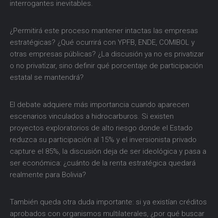
interrogantes inevitables.
¿Permitirá este proceso mantener intactas las empresas
estratégicas? ¿Qué ocurrirá con YPFB, ENDE, COMIBOL y
otras empresas públicas? ¿La discusión ya no es privatizar
o no privatizar, sino definir qué porcentaje de participación
estatal se mantendrá?
El debate adquiere más importancia cuando aparecen
escenarios vinculados a hidrocarburos. Si existen
proyectos exploratorios de alto riesgo donde el Estado
reduzca su participación al 15% y el inversionista privado
capture el 85%, la discusión deja de ser ideológica y pasa a
ser económica: ¿cuánto de la renta estratégica quedará
realmente para Bolivia?
También queda otra duda importante: si ya existían créditos
aprobados con organismos multilaterales, ¿por qué buscar