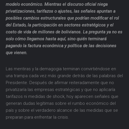
modelo económico. Mientras el discurso oficial niega
privatizaciones, tarifazos o ajustes, las señales apuntan a
posibles cambios estructurales que podrían modificar el rol
del Estado, la participación en sectores estratégicos y el
costo de vida de millones de bolivianos. La pregunta ya no es
solo cómo llegamos hasta aquí, sino quién terminará
pagando la factura económica y política de las decisiones
que vienen.
Las mentiras y la demagogia terminan convirtiéndose en
una trampa cada vez más grande detrás de las palabras del
Presidente. Después de afirmar reiteradamente que no
privatizaría las empresas estratégicas y que no aplicaría
tarifazos ni medidas de shock, hoy aparecen señales que
generan dudas legítimas sobre el rumbo económico del
país y sobre el verdadero alcance de las medidas que se
preparan para enfrentar la crisis.