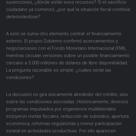
suvenciones, ¿dónde están esos recursos? Si el sacrificio
ciudadano ya comenzó, ¿por qué la situación fiscal continúa
deteriorándose?
A esto se suma otro elemento central: el financiamiento
externo. El propio Gobierno confirmó acercamientos y
negociaciones con el Fondo Monetario Internacional (FMI),
mientras circulan versiones sobre un posible financiamiento
cercano a 5.000 millones de dólares de libre disponibilidad.
La pregunta razonable es simple: ¿cuáles serán las
condiciones?
La discusión no gira únicamente alrededor del crédito, sino
sobre las condiciones asociadas. Históricamente, diversos
programas impulsados por organismos multilaterales
incluyeron metas fiscales, reducción de subsidios, apertura
económica, reformas regulatorias y menor participación
estatal en actividades productivas. Por ello aparecen