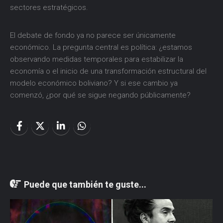
sectores estratégicos.
El debate de fondo ya no parece ser únicamente
económico. La pregunta central es política: ¿estamos
observando medidas temporales para estabilizar la
economía o el inicio de una transformación estructural del
modelo económico boliviano? Y si ese cambio ya
comenzó, ¿por qué se sigue negando públicamente?
Puede que también te guste...