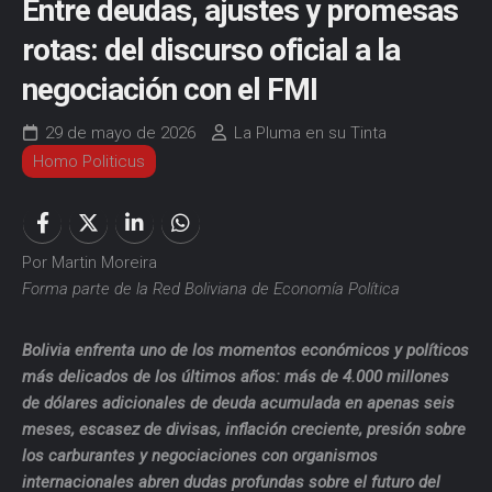
Entre deudas, ajustes y promesas
rotas: del discurso oficial a la
negociación con el FMI
29 de mayo de 2026
La Pluma en su Tinta
Homo Politicus
Por Martin Moreira
Forma parte de la Red Boliviana de Economía Política
Bolivia enfrenta uno de los momentos económicos y políticos
más delicados de los últimos años: más de 4.000 millones
de dólares adicionales de deuda acumulada en apenas seis
meses, escasez de divisas, inflación creciente, presión sobre
los carburantes y negociaciones con organismos
internacionales abren dudas profundas sobre el futuro del