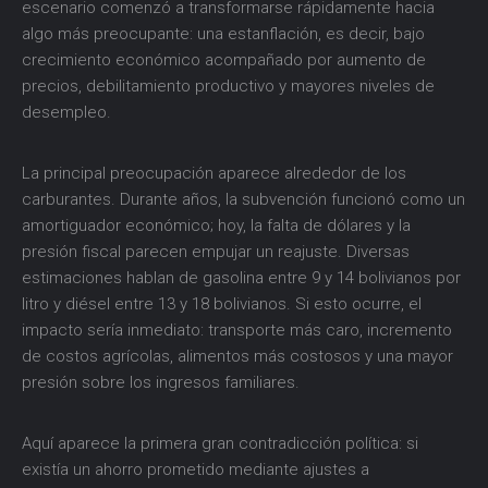
escenario comenzó a transformarse rápidamente hacia
algo más preocupante: una estanflación, es decir, bajo
crecimiento económico acompañado por aumento de
precios, debilitamiento productivo y mayores niveles de
desempleo.
La principal preocupación aparece alrededor de los
carburantes. Durante años, la subvención funcionó como un
amortiguador económico; hoy, la falta de dólares y la
presión fiscal parecen empujar un reajuste. Diversas
estimaciones hablan de gasolina entre 9 y 14 bolivianos por
litro y diésel entre 13 y 18 bolivianos. Si esto ocurre, el
impacto sería inmediato: transporte más caro, incremento
de costos agrícolas, alimentos más costosos y una mayor
presión sobre los ingresos familiares.
Aquí aparece la primera gran contradicción política: si
existía un ahorro prometido mediante ajustes a